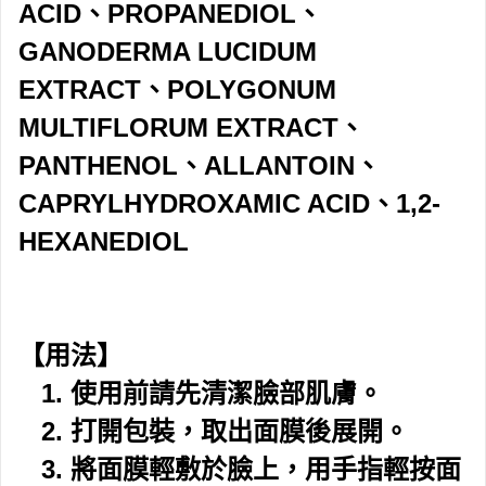
ACID、PROPANEDIOL、
GANODERMA LUCIDUM
EXTRACT、POLYGONUM
MULTIFLORUM EXTRACT、
PANTHENOL、ALLANTOIN、
CAPRYLHYDROXAMIC ACID、1,2-
HEXANEDIOL
【用法】
1. 使用前請先清潔臉部肌膚。
2. 打開包裝，取出面膜後展開。
3. 將面膜輕敷於臉上，用手指輕按面