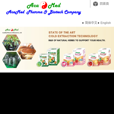
回首頁
简体中文
English