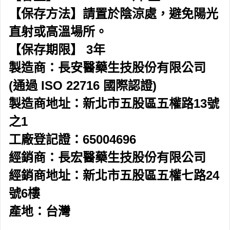
【保存方法】請置於陰涼處，避免陽光
直射或高溫場所。
【保存期限】 3年
製造商：長安醫藥生技股份有限公司
(通過 ISO 22716 國際認證)
製造商地址：新北市五股區五權路13號
之1
工廠登記證：65004696
經銷商：長宏醫藥生技股份有限公司
經銷商地址：新北市五股區五權七路24
號6樓
產地：台灣