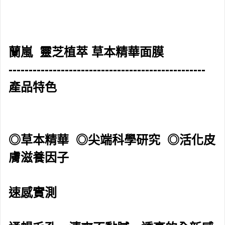
蘭嵐 靈芝植萃 草本精華面膜
-------------------------------------------------
產品特色
◎草本精華 ◎尖端科學研究 ◎活化皮
膚滋養因子
速感實測