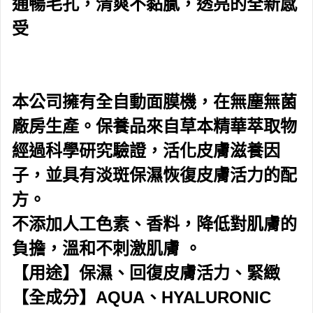
通暢毛孔，清爽不黏膩，透亮的全新感
受
本公司擁有全自動面膜機，在無塵無菌
廠房生產。保養品來自草本精華萃取物
經過科學研究驗證，活化皮膚滋養因
子，並具有淡斑保濕恢復皮膚活力的配
方。
不添加人工色素、香料，降低對肌膚的
負擔，溫和不刺激肌膚 。
【用途】保濕、回復皮膚活力、緊緻
【全成分】AQUA、HYALURONIC