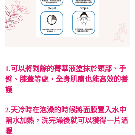
1.
可以將剩餘的菁華液塗抹於頸部、手
臂、膝蓋等處，全身肌膚也能高效的養
護
2.
天冷時在泡澡的時候將面膜置入水中
隔水加熱，洗完澡後就可以獲得一片溫
暖