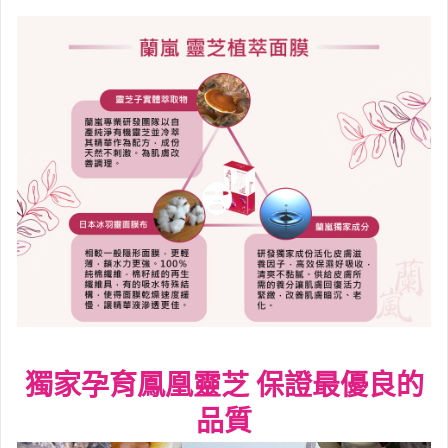
獨家孕育鳳凰靈芝 保證最優良的
品質