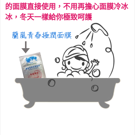
的面膜直接使用，不用再擔心面膜冷冰
冰，冬天一樣給你極致呵護